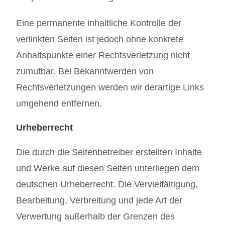
Eine permanente inhaltliche Kontrolle der
verlinkten Seiten ist jedoch ohne konkrete
Anhaltspunkte einer Rechtsverletzung nicht
zumutbar. Bei Bekanntwerden von
Rechtsverletzungen werden wir derartige Links
umgehend entfernen.
Urheberrecht
Die durch die Seitenbetreiber erstellten Inhalte
und Werke auf diesen Seiten unterliegen dem
deutschen Urheberrecht. Die Vervielfältigung,
Bearbeitung, Verbreitung und jede Art der
Verwertung außerhalb der Grenzen des