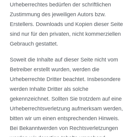
Urheberrechtes bedürfen der schriftlichen
Zustimmung des jeweiligen Autors bzw.
Erstellers. Downloads und Kopien dieser Seite
sind nur für den privaten, nicht kommerziellen
Gebrauch gestattet.
Soweit die Inhalte auf dieser Seite nicht vom
Betreiber erstellt wurden, werden die
Urheberrechte Dritter beachtet. Insbesondere
werden Inhalte Dritter als solche
gekennzeichnet. Sollten Sie trotzdem auf eine
Urheberrechtsverletzung aufmerksam werden,
bitten wir um einen entsprechenden Hinweis.
Bei Bekanntwerden von Rechtsverletzungen