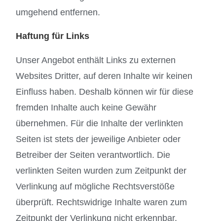
umgehend entfernen.
Haftung für Links
Unser Angebot enthält Links zu externen
Websites Dritter, auf deren Inhalte wir keinen
Einfluss haben. Deshalb können wir für diese
fremden Inhalte auch keine Gewähr
übernehmen. Für die Inhalte der verlinkten
Seiten ist stets der jeweilige Anbieter oder
Betreiber der Seiten verantwortlich. Die
verlinkten Seiten wurden zum Zeitpunkt der
Verlinkung auf mögliche Rechtsverstöße
überprüft. Rechtswidrige Inhalte waren zum
Zeitpunkt der Verlinkung nicht erkennbar.