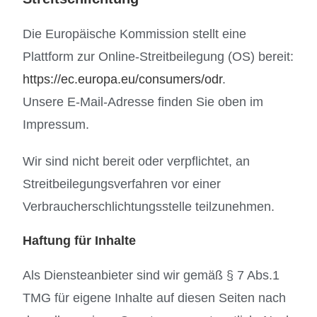
Die Europäische Kommission stellt eine
Plattform zur Online-Streitbeilegung (OS) bereit:
https://ec.europa.eu/consumers/odr
.
Unsere E-Mail-Adresse finden Sie oben im
Impressum.
Wir sind nicht bereit oder verpflichtet, an
Streitbeilegungsverfahren vor einer
Verbraucherschlichtungsstelle teilzunehmen.
Haftung für Inhalte
Als Diensteanbieter sind wir gemäß § 7 Abs.1
TMG für eigene Inhalte auf diesen Seiten nach