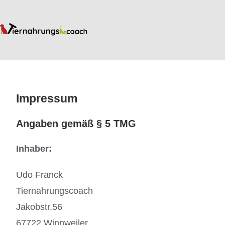
Impressum
Angaben gemäß § 5 TMG
Inhaber:
Udo Franck
Tiernahrungscoach
Jakobstr.56
67722 Winnweiler