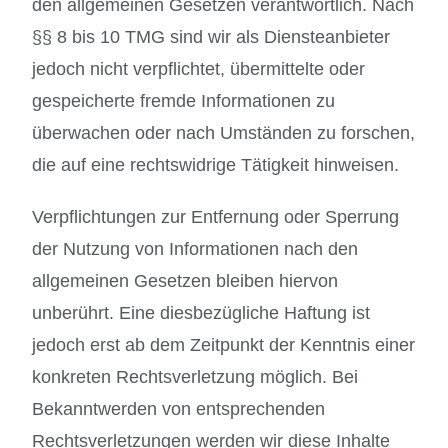
den allgemeinen Gesetzen verantwortlich. Nach
§§ 8 bis 10 TMG sind wir als Diensteanbieter
jedoch nicht verpflichtet, übermittelte oder
gespeicherte fremde Informationen zu
überwachen oder nach Umständen zu forschen,
die auf eine rechtswidrige Tätigkeit hinweisen.
Verpflichtungen zur Entfernung oder Sperrung
der Nutzung von Informationen nach den
allgemeinen Gesetzen bleiben hiervon
unberührt. Eine diesbezügliche Haftung ist
jedoch erst ab dem Zeitpunkt der Kenntnis einer
konkreten Rechtsverletzung möglich. Bei
Bekanntwerden von entsprechenden
Rechtsverletzungen werden wir diese Inhalte