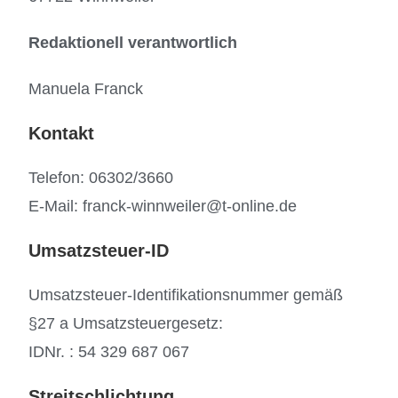
Redaktionell verantwortlich
Manuela Franck
Kontakt
Telefon: 06302/3660
E-Mail: franck-winnweiler@t-online.de
Umsatzsteuer-ID
Umsatzsteuer-Identifikationsnummer gemäß
§27 a Umsatzsteuergesetz:
IDNr. : 54 329 687 067
Streitschlichtung