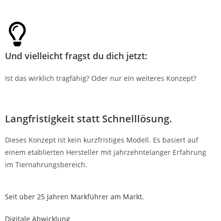
Und vielleicht fragst du dich jetzt:
Ist das wirklich tragfähig? Oder nur ein weiteres Konzept?
Langfristigkeit statt Schnelllösung.
Dieses Konzept ist kein kurzfristiges Modell. Es basiert auf
einem etablierten Hersteller mit jahrzehntelanger Erfahrung
im Tiernahrungsbereich.
Seit über 25 Jahren Markführer am Markt.
Digitale Abwicklung