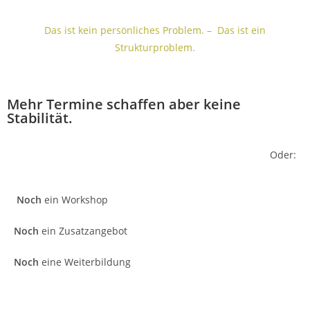
Das ist kein persönliches Problem. – Das ist ein
Strukturproblem.
Mehr Termine schaffen aber keine
Stabilität.
Oder:
Noch
ein Workshop
Noch
ein Zusatzangebot
Noch
eine Weiterbildung