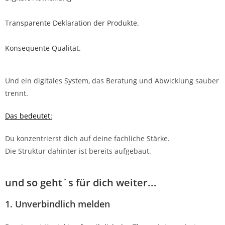
T
ransparente Deklaration der Produkte.
Konsequente Qualität.
Und ein digitales System, das Beratung und Abwicklung sauber
trennt.
Das bedeutet:
Du konzentrierst dich auf deine fachliche Stärke.
Die Struktur dahinter ist bereits aufgebaut.
und so geht´s für dich weiter...
1. Unverbindlich melden