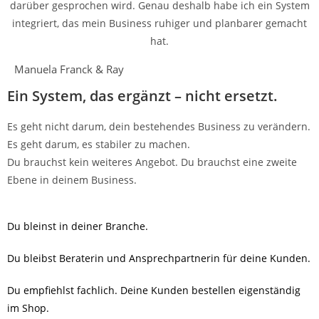
darüber gesprochen wird. Genau deshalb habe ich ein System
integriert, das mein Business ruhiger und planbarer gemacht
hat.
Manuela Franck & Ray
Ein System, das ergänzt – nicht ersetzt.
Es geht nicht darum, dein bestehendes Business zu verändern.
Es geht darum, es stabiler zu machen.
Du brauchst kein weiteres Angebot. Du brauchst eine zweite
Ebene in deinem Business.
Du bleinst in deiner Branche.
Du bleibst Beraterin und Ansprechpartnerin für deine Kunden.
Du empfiehlst fachlich. Deine Kunden bestellen eigenständig
im Shop.