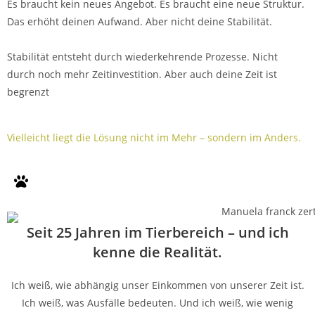
Es braucht kein neues Angebot. Es braucht eine neue Struktur.
Das erhöht deinen Aufwand. Aber nicht deine Stabilität.
Stabilität entsteht durch wiederkehrende Prozesse. Nicht
durch noch mehr Zeitinvestition. Aber auch deine Zeit ist
begrenzt
Vielleicht liegt die Lösung nicht im Mehr – sondern im Anders.
Seit 25 Jahren im Tierbereich – und ich
kenne die Realität.
Ich weiß, wie abhängig unser Einkommen von unserer Zeit ist.
Ich weiß, was Ausfälle bedeuten. Und ich weiß, wie wenig