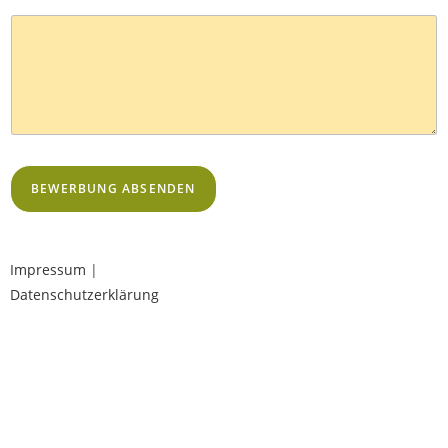
BEWERBUNG ABSENDEN
Impressum
|
Datenschutzerklärung