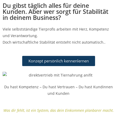
Du gibst täglich alles für deine
Kunden. Aber wer sorgt für Stabilität
in deinem Business?
Viele selbstständige Tierprofis arbeiten mit Herz, Kompetenz
und Verantwortung.
Doch wirtschaftliche Stabilität entsteht nicht automatisch..
Konzept persönlich kennenlernen
Du hast Kompetenz – Du hast Vertrauen – Du hast Kundinnen
und Kunden
Was dir fehlt, ist ein System, das dein Einkommen planbarer macht.